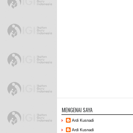
MENGENAI SAYA
Ardi Kusnadi
Ardi Kusnadi