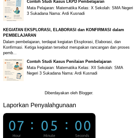
Contoh Studi Kasus LKPD Pembelajaran
Mata Pelajaran: Matematika Kelas: X Sekolah: SMA Negeri
3 Sukadana Nama: Ardi Kusnadi
KEGIATAN EKSPLORASI, ELABORASI dan KONFIRMASI dalam
PEMBELAJARAN
Dalam pembelajaran, terdapat kegiatan Eksplorasi, Elaborasi, dan
Konfirmasi. Ketiga kegiatan tersebut merupakan rancangan dan proses
pemb...
Contoh Studi Kasus Penilaian Pembelajaran
Mata Pelajaran: Matematika Kelas: XII Sekolah: SMA
Negeri 3 Sukadana Nama: Ardi Kusnadi
Diberdayakan oleh
Blogger
.
Laporkan Penyalahgunaan