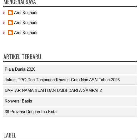
MENGENAI SAYA
Ardi Kusnadi
Ardi Kusnadi
Ardi Kusnadi
ARTIKEL TERBARU
Piala Dunia 2026
Juknis TPG Dan Tunjangan Khusus Guru Non ASN Tahun 2026
DAFTAR NAMA BUAH DAN UMBI DARI A SAMPAI Z
Konversi Basis
38 Provinsi Dengan Ibu Kota
LABEL