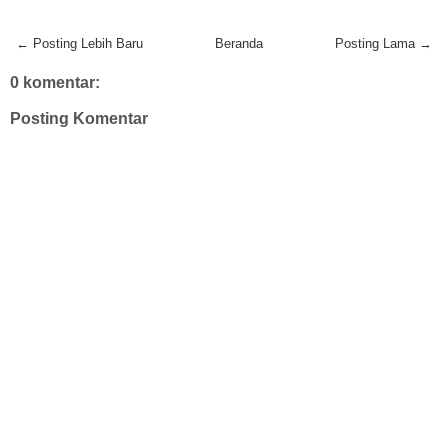
← Posting Lebih Baru
Beranda
Posting Lama →
0 komentar:
Posting Komentar