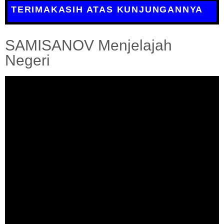
TERIMAKASIH ATAS KUNJUNGANNYA
SAMISANOV Menjelajah
Negeri