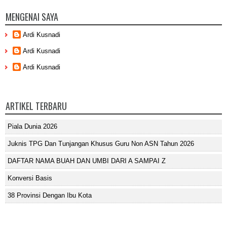
MENGENAI SAYA
Ardi Kusnadi
Ardi Kusnadi
Ardi Kusnadi
ARTIKEL TERBARU
Piala Dunia 2026
Juknis TPG Dan Tunjangan Khusus Guru Non ASN Tahun 2026
DAFTAR NAMA BUAH DAN UMBI DARI A SAMPAI Z
Konversi Basis
38 Provinsi Dengan Ibu Kota