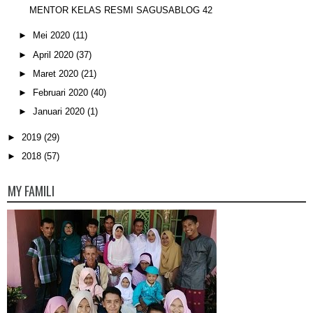
MENTOR KELAS RESMI SAGUSABLOG 42
►
Mei 2020
(11)
►
April 2020
(37)
►
Maret 2020
(21)
►
Februari 2020
(40)
►
Januari 2020
(1)
►
2019
(29)
►
2018
(57)
MY FAMILI