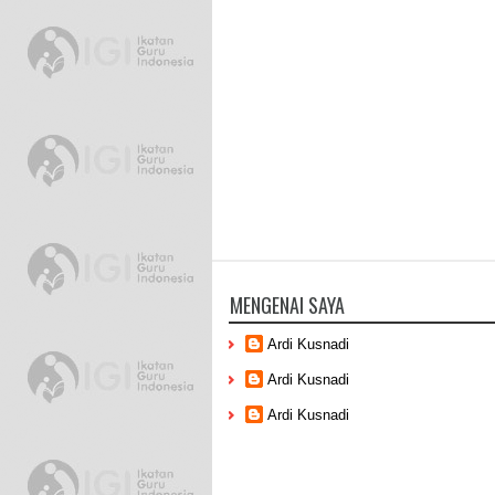
MENGENAI SAYA
Ardi Kusnadi
Ardi Kusnadi
Ardi Kusnadi