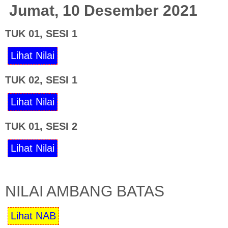
Jumat, 10 Desember 2021
TUK 01, SESI 1
TUK 02, SESI 1
TUK 01, SESI 2
NILAI AMBANG BATAS