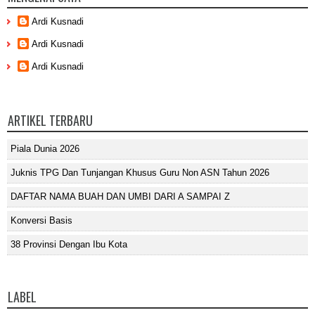
Ardi Kusnadi
Ardi Kusnadi
Ardi Kusnadi
ARTIKEL TERBARU
Piala Dunia 2026
Juknis TPG Dan Tunjangan Khusus Guru Non ASN Tahun 2026
DAFTAR NAMA BUAH DAN UMBI DARI A SAMPAI Z
Konversi Basis
38 Provinsi Dengan Ibu Kota
LABEL