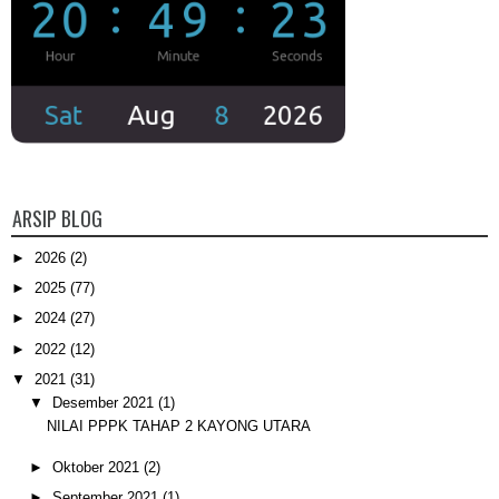
ARSIP BLOG
►
2026
(2)
►
2025
(77)
►
2024
(27)
►
2022
(12)
▼
2021
(31)
▼
Desember 2021
(1)
NILAI PPPK TAHAP 2 KAYONG UTARA
►
Oktober 2021
(2)
►
September 2021
(1)