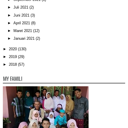
►
Juli 2021
(2)
►
Juni 2021
(3)
►
April 2021
(8)
►
Maret 2021
(12)
►
Januari 2021
(2)
►
2020
(130)
►
2019
(29)
►
2018
(57)
MY FAMILI