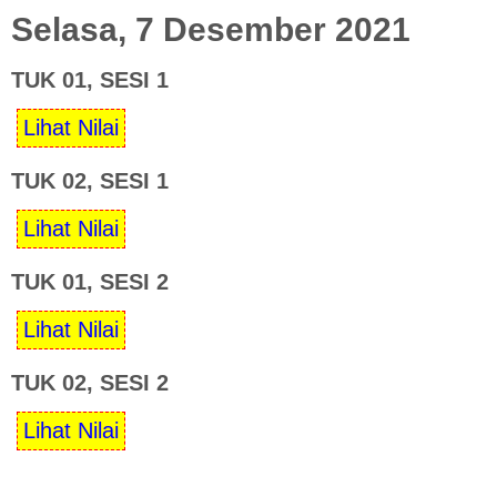
Selasa, 7 Desember 2021
TUK 01, SESI 1
TUK 02, SESI 1
TUK 01, SESI 2
TUK 02, SESI 2