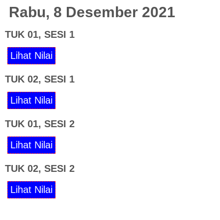
Rabu, 8 Desember 2021
TUK 01, SESI 1
TUK 02, SESI 1
TUK 01, SESI 2
TUK 02, SESI 2