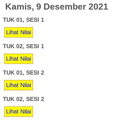
Kamis, 9 Desember 2021
TUK 01, SESI 1
TUK 02, SESI 1
TUK 01, SESI 2
TUK 02, SESI 2