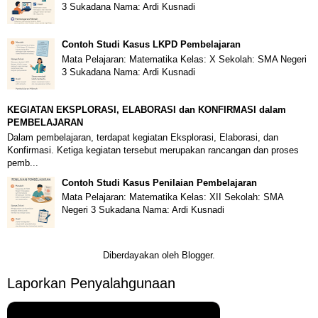
3 Sukadana Nama: Ardi Kusnadi
Contoh Studi Kasus LKPD Pembelajaran
Mata Pelajaran: Matematika Kelas: X Sekolah: SMA Negeri
3 Sukadana Nama: Ardi Kusnadi
KEGIATAN EKSPLORASI, ELABORASI dan KONFIRMASI dalam
PEMBELAJARAN
Dalam pembelajaran, terdapat kegiatan Eksplorasi, Elaborasi, dan
Konfirmasi. Ketiga kegiatan tersebut merupakan rancangan dan proses
pemb...
Contoh Studi Kasus Penilaian Pembelajaran
Mata Pelajaran: Matematika Kelas: XII Sekolah: SMA
Negeri 3 Sukadana Nama: Ardi Kusnadi
Diberdayakan oleh
Blogger
.
Laporkan Penyalahgunaan