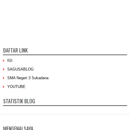
DAFTAR LINK
IGI
SAGUSABLOG
SMA Negeri 3 Sukadana
YOUTUBE
STATISTIK BLOG
MENGENAI SAYA