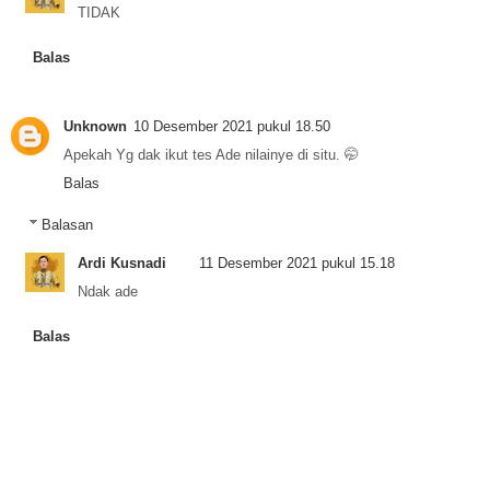
TIDAK
Balas
Unknown
10 Desember 2021 pukul 18.50
Apekah Yg dak ikut tes Ade nilainye di situ. 🤭
Balas
Balasan
Ardi Kusnadi
11 Desember 2021 pukul 15.18
Ndak ade
Balas