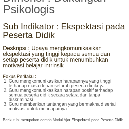
Psikologis
Sub Indikator : Ekspektasi pada
Peserta Didik
Deskripsi : Upaya mengkomunikasikan
ekspektasi yang tinggi kepada semua dan
setiap peserta didik untuk menumbuhkan
motivasi belajar intrinsik
Fokus Perilaku :
Guru mengkomunikasikan harapannya yang tinggi
terhadap masa depan seluruh peserta didiknya
Guru mengkomunikasikan harapan positif terhadap
semua peserta didik secara setara dan tanpa
diskriminasi
Guru memberikan tantangan yang bermakna disertai
motivasi untuk mencapainya
Berikut ini merupakan contoh Modul Ajar Ekspektasi pada Peserta Didik