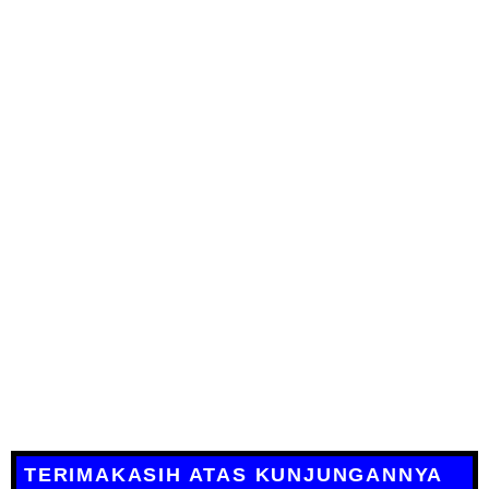
TERIMAKASIH ATAS KUNJUNGANNYA