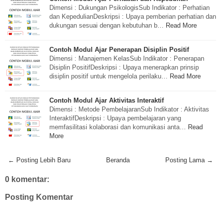
Dimensi : Dukungan PsikologisSub Indikator : Perhatian
dan KepedulianDeskripsi : Upaya pemberian perhatian dan
dukungan sesuai dengan kebutuhan b…
Read More
Contoh Modul Ajar Penerapan Disiplin Positif
Dimensi : Manajemen KelasSub Indikator : Penerapan
Disiplin PositifDeskripsi : Upaya menerapkan prinsip
disiplin positif untuk mengelola perilaku…
Read More
Contoh Modul Ajar Aktivitas Interaktif
Dimensi : Metode PembelajaranSub Indikator : Aktivitas
InteraktifDeskripsi : Upaya pembelajaran yang
memfasilitasi kolaborasi dan komunikasi anta…
Read
More
← Posting Lebih Baru
Beranda
Posting Lama →
0 komentar:
Posting Komentar