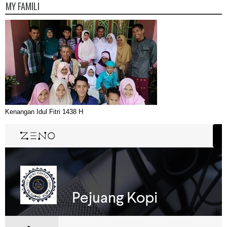
MY FAMILI
Kenangan Idul Fitri 1438 H