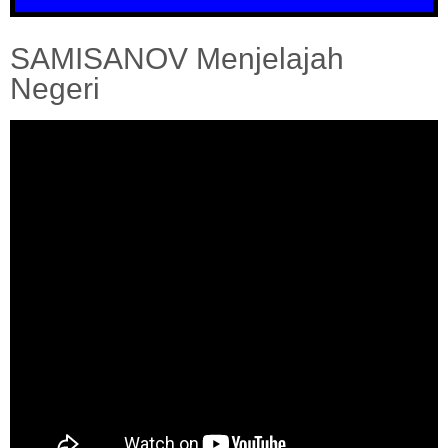
SAMISANOV Menjelajah
Negeri