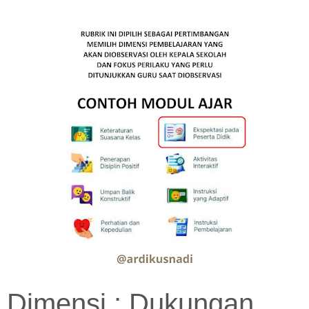
Dimensi : Dukungan