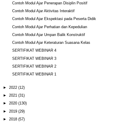
Contoh Modul Ajar Penerapan Disiplin Positif
Contoh Modul Ajar Aktivitas Interaktif
Contoh Modul Ajar Ekspektasi pada Peserta Didik
Contoh Modul Ajar Perhatian dan Kepedulian
Contoh Modul Ajar Umpan Balik Konstruktif
Contoh Modul Ajar Keteraturan Suasana Kelas
SERTIFIKAT WEBINAR 4
SERTIFIKAT WEBINAR 3
SERTIFIKAT WEBINAR 2
SERTIFIKAT WEBINAR 1
►
2022
(12)
►
2021
(31)
►
2020
(130)
►
2019
(29)
►
2018
(57)