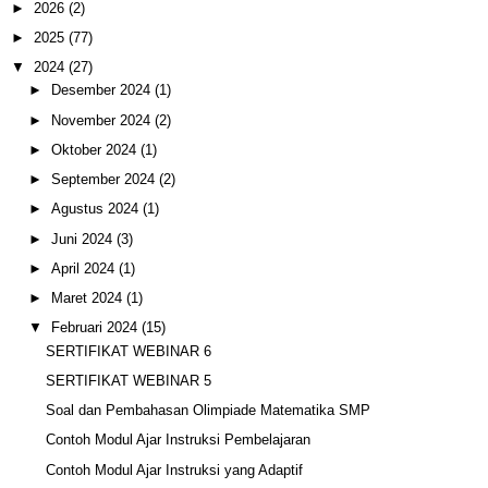
►
2026
(2)
►
2025
(77)
▼
2024
(27)
►
Desember 2024
(1)
►
November 2024
(2)
►
Oktober 2024
(1)
►
September 2024
(2)
►
Agustus 2024
(1)
►
Juni 2024
(3)
►
April 2024
(1)
►
Maret 2024
(1)
▼
Februari 2024
(15)
SERTIFIKAT WEBINAR 6
SERTIFIKAT WEBINAR 5
Soal dan Pembahasan Olimpiade Matematika SMP
Contoh Modul Ajar Instruksi Pembelajaran
Contoh Modul Ajar Instruksi yang Adaptif