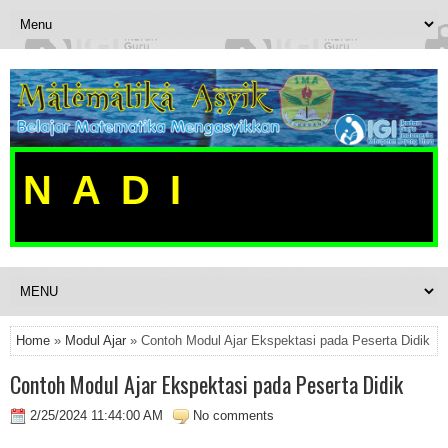
NADI
Home
»
Modul Ajar
» Contoh Modul Ajar Ekspektasi pada Peserta Didik
Contoh Modul Ajar Ekspektasi pada Peserta Didik
2/25/2024 11:44:00 AM
No comments