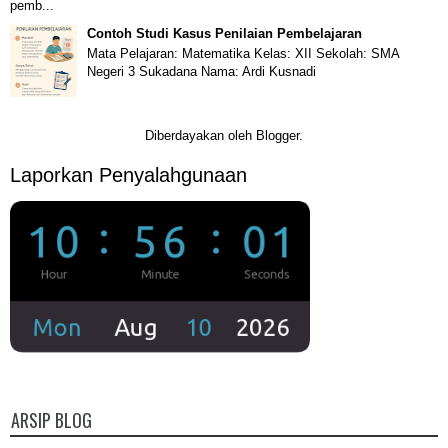
pemb...
Contoh Studi Kasus Penilaian Pembelajaran
Mata Pelajaran: Matematika Kelas: XII Sekolah: SMA
Negeri 3 Sukadana Nama: Ardi Kusnadi
Diberdayakan oleh
Blogger
.
Laporkan Penyalahgunaan
ARSIP BLOG