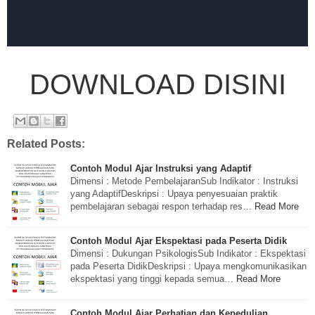
DOWNLOAD DISINI
Related Posts:
Contoh Modul Ajar Instruksi yang Adaptif
Dimensi : Metode PembelajaranSub Indikator : Instruksi
yang AdaptifDeskripsi : Upaya penyesuaian praktik
pembelajaran sebagai respon terhadap res…
Read More
Contoh Modul Ajar Ekspektasi pada Peserta Didik
Dimensi : Dukungan PsikologisSub Indikator : Ekspektasi
pada Peserta DidikDeskripsi : Upaya mengkomunikasikan
ekspektasi yang tinggi kepada semua…
Read More
Contoh Modul Ajar Perhatian dan Kepedulian