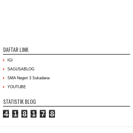
DAFTAR LINK
IGI
SAGUSABLOG
SMA Negeri 3 Sukadana
YOUTUBE
STATISTIK BLOG
4
1
8
1
7
8