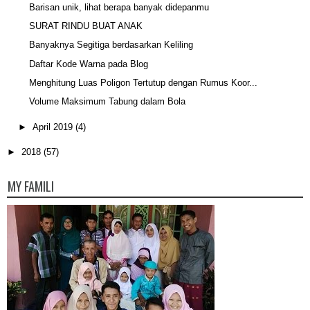
Barisan unik, lihat berapa banyak didepanmu
SURAT RINDU BUAT ANAK
Banyaknya Segitiga berdasarkan Keliling
Daftar Kode Warna pada Blog
Menghitung Luas Poligon Tertutup dengan Rumus Koor...
Volume Maksimum Tabung dalam Bola
►
April 2019
(4)
►
2018
(57)
MY FAMILI