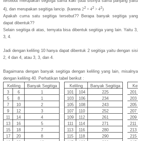
tersebut merupakan segitiga sama kaki (dua sisinya sama panjang yaitu
2
2
2
4), dan merupakan segitiga lancip.
(karena
2
+ 4
>
4
)
Apakah cuma satu segitiga tersebut?? Berapa banyak segitiga yang
dapat dibentuk??
Selain segitiga di atas, ternyata bisa dibentuk segitiga yang lain. Yaitu 3,
3, 4.
Jadi dengan keliling 10 hanya dapat dibentuk 2 segitiga yaitu dengan sisi
2, 4 dan 4, atau 3, 3, dan 4.
Bagaimana dengan banyak segitiga dengan keliling yang lain, misalnya
dengan keliling 40. Perhatikan tabel berikut :
Keliling
Banyak Segitiga
Keliling
Banyak Segitiga
Kelil
3
6
1
101
104
225
201
5
8
1
103
106
234
203
7
10
2
105
108
243
205
9
12
3
107
110
252
207
11
14
4
109
112
261
209
13
16
5
111
114
271
211
15
18
7
113
116
280
213
17
20
8
115
118
290
215