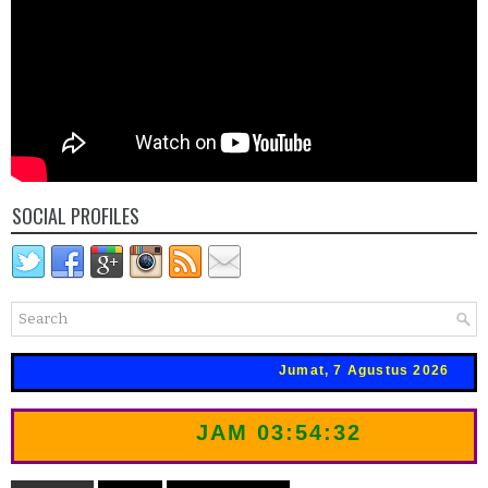
SOCIAL PROFILES
Jumat, 7 Agustus 2026
JAM
03:54:33