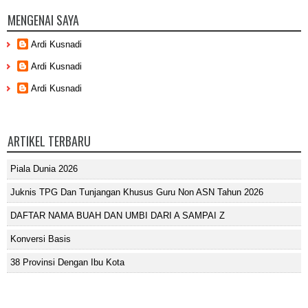
MENGENAI SAYA
Ardi Kusnadi
Ardi Kusnadi
Ardi Kusnadi
ARTIKEL TERBARU
Piala Dunia 2026
Juknis TPG Dan Tunjangan Khusus Guru Non ASN Tahun 2026
DAFTAR NAMA BUAH DAN UMBI DARI A SAMPAI Z
Konversi Basis
38 Provinsi Dengan Ibu Kota