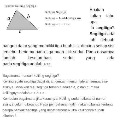
Apakah
kalian tahu
apa
itu
segitiga
?
Segitiga
ada
lah sebuah
bangun datar yang memiliki tiga buah sisi dimana setiap sisi
tersebut bertemu pada tiga buah titik sudut. Pada dasarnya
jumlah keseluruhan sudut yang ada
pada
segitiga
adalah
180°.
Bagaimana mencari keliling segitiga?
Keliling suatu segitiga dapat dicari dengan menjumlahkan semua sisi-
sisinya. Misalkan sisi segitiga tersebut adalah
a
,
b
dan
c
, maka
kelilingnya adalah
a
+
b
+
c
.
Kemudian bagaimana jika kasusnya, Keliling sudah diketahui namun
sisinya belum diketahui. Pada pembahasan kali ini akan dibahas tentang
berapa banyak segitiga yang dapat terbentuk jika kelilingnya sudah
diketahui.