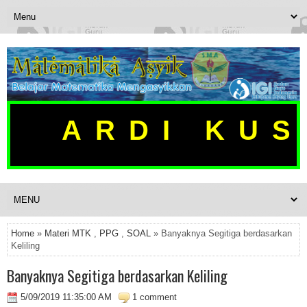
ARDI KUSN
Home
»
Materi MTK
,
PPG
,
SOAL
» Banyaknya Segitiga berdasarkan
Keliling
Banyaknya Segitiga berdasarkan Keliling
5/09/2019 11:35:00 AM
1 comment