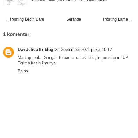
← Posting Lebih Baru
Beranda
Posting Lama →
1 komentar:
Dwi Julida 87 blog
28 September 2021 pukul 10.17
Mantap pak. Sangat terbantu untuk belajar persiapan UP.
Terima kasih ilmunya
Balas