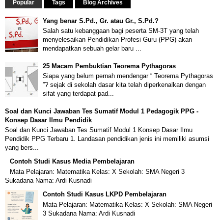
Popular
Tags
Blog Archives
Yang benar S.Pd., Gr. atau Gr., S.Pd.?
Salah satu kebanggaan bagi peserta SM-3T yang telah
menyelesaikan Pendidikan Profesi Guru (PPG) akan
mendapatkan sebuah gelar baru ...
25 Macam Pembuktian Teorema Pythagoras
Siapa yang belum pernah mendengar “ Teorema Pythagoras
”? sejak di sekolah dasar kita telah diperkenalkan dengan
sifat yang terdapat pad...
Soal dan Kunci Jawaban Tes Sumatif Modul 1 Pedagogik PPG -
Konsep Dasar Ilmu Pendidik
Soal dan Kunci Jawaban Tes Sumatif Modul 1 Konsep Dasar Ilmu
Pendidik PPG Terbaru 1. Landasan pendidikan jenis ini memiliki asumsi
yang bers...
Contoh Studi Kasus Media Pembelajaran
Mata Pelajaran: Matematika Kelas: X Sekolah: SMA Negeri 3
Sukadana Nama: Ardi Kusnadi
Contoh Studi Kasus LKPD Pembelajaran
Mata Pelajaran: Matematika Kelas: X Sekolah: SMA Negeri
3 Sukadana Nama: Ardi Kusnadi