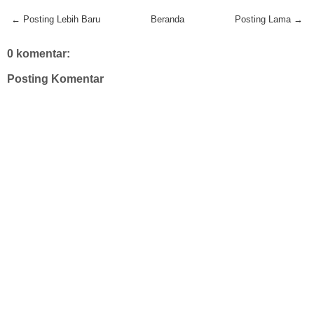
← Posting Lebih Baru
Beranda
Posting Lama →
0 komentar:
Posting Komentar