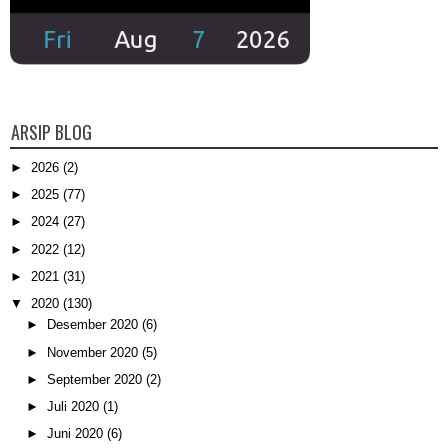
ARSIP BLOG
►
2026
(2)
►
2025
(77)
►
2024
(27)
►
2022
(12)
►
2021
(31)
▼
2020
(130)
►
Desember 2020
(6)
►
November 2020
(5)
►
September 2020
(2)
►
Juli 2020
(1)
►
Juni 2020
(6)