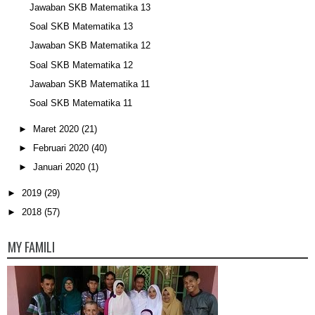
Jawaban SKB Matematika 13
Soal SKB Matematika 13
Jawaban SKB Matematika 12
Soal SKB Matematika 12
Jawaban SKB Matematika 11
Soal SKB Matematika 11
►
Maret 2020
(21)
►
Februari 2020
(40)
►
Januari 2020
(1)
►
2019
(29)
►
2018
(57)
MY FAMILI