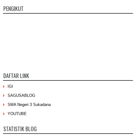
PENGIKUT
DAFTAR LINK
IGI
SAGUSABLOG
SMA Negeri 3 Sukadana
YOUTUBE
STATISTIK BLOG