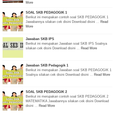
More
SOAL SKB PEDAGOGIK 1
Berikut ini merupakan contoh soal SKB PEDAGOGIK 1
Jawabannya silakan cek disini Download disini …
Read
More
Jawaban SKB IPS
Berikut ini merupakan Jawaban soal SKB IPS Soalnya
silakan cek disini Download disini …
Read More
Jawaban SKB Pedagogik 1
Berikut ini merupakan Jawaban soal SKB PEDAGOGIK 1
Soalnya silakan cek disini Download disini …
Read More
SOAL SKB PEDAGOGIK 2
Berikut ini merupakan contoh soal SKB PEDAGOGIK 2
MATEMATIKA Jawabannya silakan cek disini Download
disini …
Read More