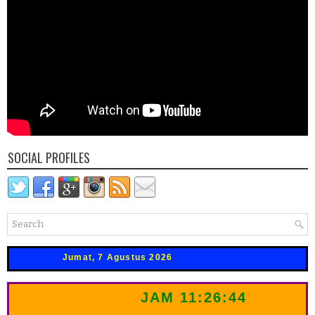
SOCIAL PROFILES
Jumat, 7 Agustus 2026
JAM
11:26:45