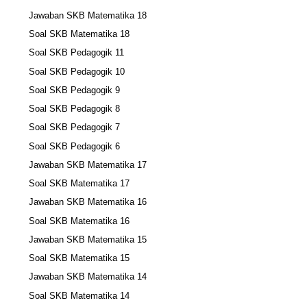
Jawaban SKB Matematika 18
Soal SKB Matematika 18
Soal SKB Pedagogik 11
Soal SKB Pedagogik 10
Soal SKB Pedagogik 9
Soal SKB Pedagogik 8
Soal SKB Pedagogik 7
Soal SKB Pedagogik 6
Jawaban SKB Matematika 17
Soal SKB Matematika 17
Jawaban SKB Matematika 16
Soal SKB Matematika 16
Jawaban SKB Matematika 15
Soal SKB Matematika 15
Jawaban SKB Matematika 14
Soal SKB Matematika 14