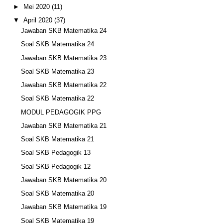
►
Mei 2020
(11)
▼
April 2020
(37)
Jawaban SKB Matematika 24
Soal SKB Matematika 24
Jawaban SKB Matematika 23
Soal SKB Matematika 23
Jawaban SKB Matematika 22
Soal SKB Matematika 22
MODUL PEDAGOGIK PPG
Jawaban SKB Matematika 21
Soal SKB Matematika 21
Soal SKB Pedagogik 13
Soal SKB Pedagogik 12
Jawaban SKB Matematika 20
Soal SKB Matematika 20
Jawaban SKB Matematika 19
Soal SKB Matematika 19