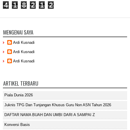
4
1
8
2
1
2
MENGENAI SAYA
Ardi Kusnadi
Ardi Kusnadi
Ardi Kusnadi
ARTIKEL TERBARU
Piala Dunia 2026
Juknis TPG Dan Tunjangan Khusus Guru Non ASN Tahun 2026
DAFTAR NAMA BUAH DAN UMBI DARI A SAMPAI Z
Konversi Basis