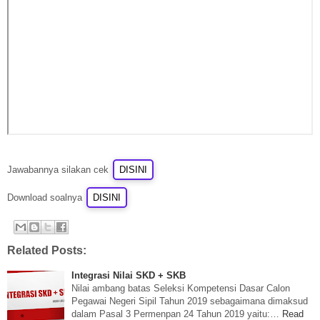
Jawabannya silakan cek
Download soalnya
Related Posts:
Integrasi Nilai SKD + SKB
Nilai ambang batas Seleksi Kompetensi Dasar Calon
Pegawai Negeri Sipil Tahun 2019 sebagaimana dimaksud
dalam Pasal 3 Permenpan 24 Tahun 2019 yaitu:…
Read