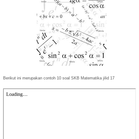
Berikut ini merupakan contoh 10 soal SKB Matematika jilid 17