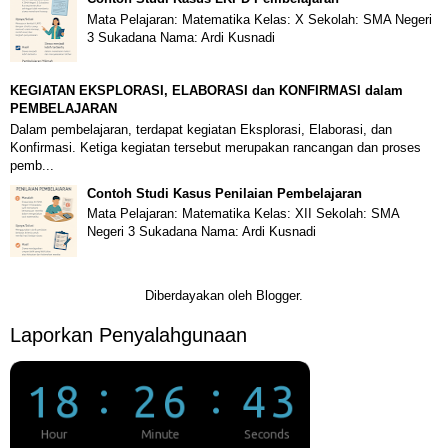
Mata Pelajaran: Matematika Kelas: X Sekolah: SMA Negeri
3 Sukadana Nama: Ardi Kusnadi
KEGIATAN EKSPLORASI, ELABORASI dan KONFIRMASI dalam
PEMBELAJARAN
Dalam pembelajaran, terdapat kegiatan Eksplorasi, Elaborasi, dan
Konfirmasi. Ketiga kegiatan tersebut merupakan rancangan dan proses
pemb...
Contoh Studi Kasus Penilaian Pembelajaran
Mata Pelajaran: Matematika Kelas: XII Sekolah: SMA
Negeri 3 Sukadana Nama: Ardi Kusnadi
Diberdayakan oleh
Blogger
.
Laporkan Penyalahgunaan