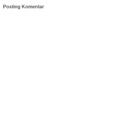
Posting Komentar