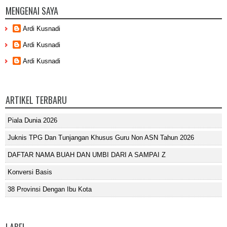
MENGENAI SAYA
Ardi Kusnadi
Ardi Kusnadi
Ardi Kusnadi
ARTIKEL TERBARU
Piala Dunia 2026
Juknis TPG Dan Tunjangan Khusus Guru Non ASN Tahun 2026
DAFTAR NAMA BUAH DAN UMBI DARI A SAMPAI Z
Konversi Basis
38 Provinsi Dengan Ibu Kota
LABEL