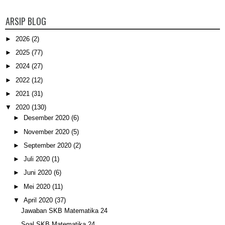
ARSIP BLOG
►
2026
(2)
►
2025
(77)
►
2024
(27)
►
2022
(12)
►
2021
(31)
▼
2020
(130)
►
Desember 2020
(6)
►
November 2020
(5)
►
September 2020
(2)
►
Juli 2020
(1)
►
Juni 2020
(6)
►
Mei 2020
(11)
▼
April 2020
(37)
Jawaban SKB Matematika 24
Soal SKB Matematika 24