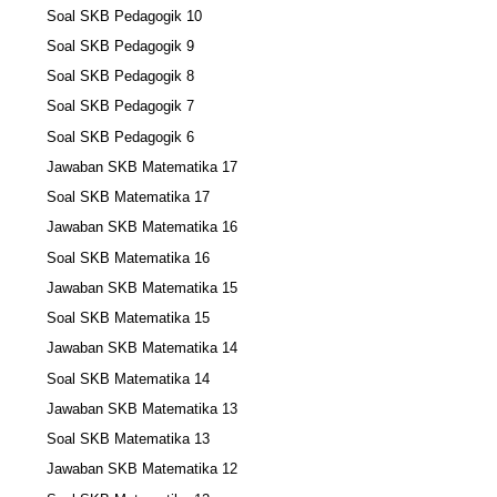
Soal SKB Pedagogik 10
Soal SKB Pedagogik 9
Soal SKB Pedagogik 8
Soal SKB Pedagogik 7
Soal SKB Pedagogik 6
Jawaban SKB Matematika 17
Soal SKB Matematika 17
Jawaban SKB Matematika 16
Soal SKB Matematika 16
Jawaban SKB Matematika 15
Soal SKB Matematika 15
Jawaban SKB Matematika 14
Soal SKB Matematika 14
Jawaban SKB Matematika 13
Soal SKB Matematika 13
Jawaban SKB Matematika 12