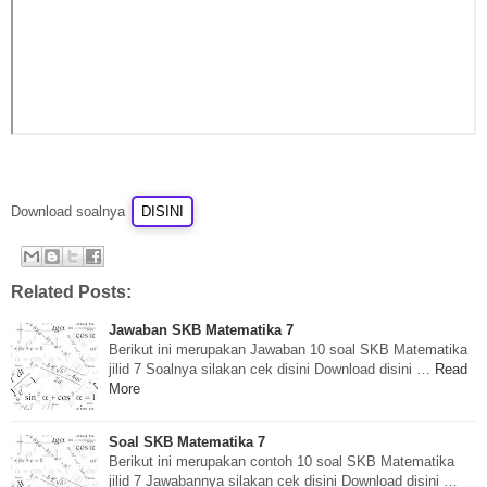
Download soalnya
Related Posts:
Jawaban SKB Matematika 7
Berikut ini merupakan Jawaban 10 soal SKB Matematika
jilid 7 Soalnya silakan cek disini Download disini …
Read
More
Soal SKB Matematika 7
Berikut ini merupakan contoh 10 soal SKB Matematika
jilid 7 Jawabannya silakan cek disini Download disini …