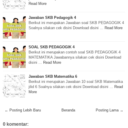
Read More
Jawaban SKB Pedagogik 4
Berikut ini merupakan Jawaban soal SKB PEDAGOGIK 4
Soalnya silakan cek disini Download disini …
Read More
SOAL SKB PEDAGOGIK 4
Berikut ini merupakan contoh soal SKB PEDAGOGIK 4
MATEMATIKA Jawabannya silakan cek disini Download
disini …
Read More
Jawaban SKB Matematika 6
Berikut ini merupakan Jawaban 10 soal SKB Matematika
jilid 6 Soalnya silakan cek disini Download disini …
Read
More
← Posting Lebih Baru
Beranda
Posting Lama →
0 komentar: