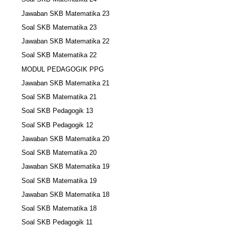
Jawaban SKB Matematika 23
Soal SKB Matematika 23
Jawaban SKB Matematika 22
Soal SKB Matematika 22
MODUL PEDAGOGIK PPG
Jawaban SKB Matematika 21
Soal SKB Matematika 21
Soal SKB Pedagogik 13
Soal SKB Pedagogik 12
Jawaban SKB Matematika 20
Soal SKB Matematika 20
Jawaban SKB Matematika 19
Soal SKB Matematika 19
Jawaban SKB Matematika 18
Soal SKB Matematika 18
Soal SKB Pedagogik 11