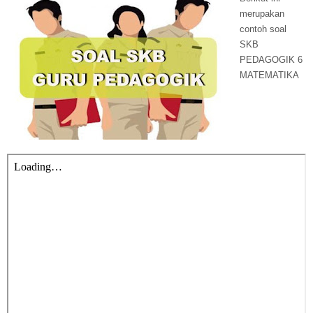
merupakan
contoh soal
SKB
PEDAGOGIK 6
MATEMATIKA