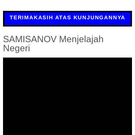
TERIMAKASIH ATAS KUNJUNGANNYA
SAMISANOV Menjelajah
Negeri