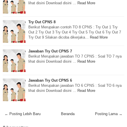
lihat disini Download disini …
Read More
Try Out CPNS 8
Berikut Merupakan contoh TO 8 CPNS : Try Out 1 Try
Out 2 Try Out 3 Try Out 4 Try Out 5 Try Out 6 Try Out 7
Try Out 9 Silakan dicoba dikerjaka…
Read More
Jawaban Try Out CPNS 7
Berikut Merupakan jawaban TO 7 CPNS : Soal TO 7 nya
lihat disini Download disini …
Read More
Jawaban Try Out CPNS 6
Berikut Merupakan jawaban TO 6 CPNS : Soal TO 6 nya
lihat disini Download disini …
Read More
← Posting Lebih Baru
Beranda
Posting Lama →