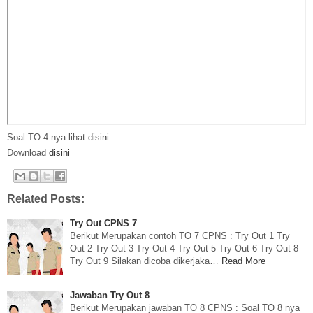
Soal TO 4 nya lihat
disini
Download
disini
Related Posts:
Try Out CPNS 7
Berikut Merupakan contoh TO 7 CPNS : Try Out 1 Try
Out 2 Try Out 3 Try Out 4 Try Out 5 Try Out 6 Try Out 8
Try Out 9 Silakan dicoba dikerjaka…
Read More
Jawaban Try Out 8
Berikut Merupakan jawaban TO 8 CPNS : Soal TO 8 nya