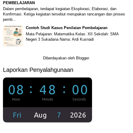
PEMBELAJARAN
Dalam pembelajaran, terdapat kegiatan Eksplorasi, Elaborasi, dan
Konfirmasi. Ketiga kegiatan tersebut merupakan rancangan dan proses
pemb...
Contoh Studi Kasus Penilaian Pembelajaran
Mata Pelajaran: Matematika Kelas: XII Sekolah: SMA
Negeri 3 Sukadana Nama: Ardi Kusnadi
Diberdayakan oleh
Blogger
.
Laporkan Penyalahgunaan