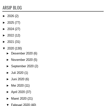
ARSIP BLOG
►
2026
(2)
►
2025
(77)
►
2024
(27)
►
2022
(12)
►
2021
(31)
▼
2020
(130)
►
Desember 2020
(6)
►
November 2020
(5)
►
September 2020
(2)
►
Juli 2020
(1)
►
Juni 2020
(6)
►
Mei 2020
(11)
►
April 2020
(37)
►
Maret 2020
(21)
▼
Februari 2020
(40)