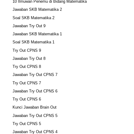
10 Ilmuwan Penemu di Bidang Matematika
Jawaban SKB Matematika 2
Soal SKB Matematika 2
Jawaban Try Out 9
Jawaban SKB Matematika 1
Soal SKB Matematika 1
Try Out CPNS 9
Jawaban Try Out 8
Try Out CPNS 8
Jawaban Try Out CPNS 7
Try Out CPNS 7
Jawaban Try Out CPNS 6
Try Out CPNS 6
Kunci Jawaban Brain Out
Jawaban Try Out CPNS 5
Try Out CPNS 5
Jawaban Try Out CPNS 4