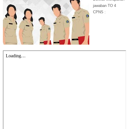
jawaban TO 4
CPNS :