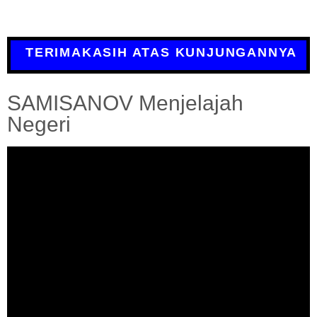
TERIMAKASIH ATAS KUNJUNGANNYA
SAMISANOV Menjelajah
Negeri