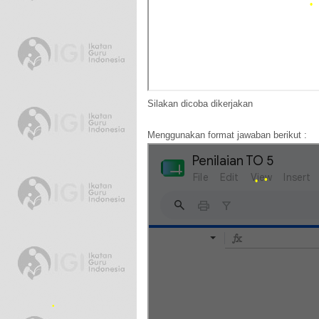
•
Silakan dicoba dikerjakan
Menggunakan format jawaban berikut :
•